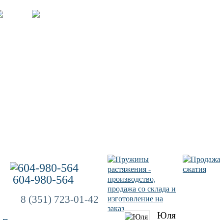
604-980-564
8 (351) 723-01-42
Юля